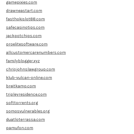
gamepixies.com
drawneastart.com
fasthokislot88.com
safecasinotips.com
jackpotchips.com
proelitesoftware.com
allcustomercarenumbers.com
familyblogger.xyz
chrisjohnslawgroup.com
klub-vulcan-online.com
breitkamp.com
tripleyresidence.com
softtorrents.org
somosvulnerables.org
duatloterrassa.com
pamufon.com