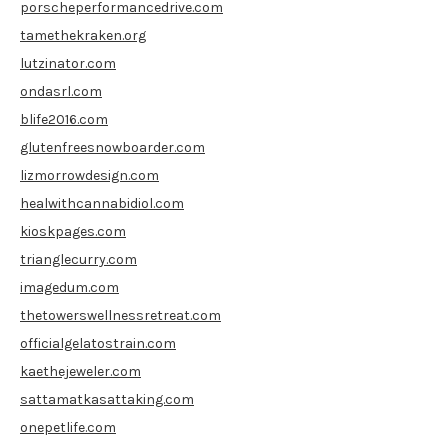
porscheperformancedrive.com
tamethekraken.org
lutzinator.com
ondasrl.com
blife2016.com
glutenfreesnowboarder.com
lizmorrowdesign.com
healwithcannabidiol.com
kioskpages.com
trianglecurry.com
imagedum.com
thetowerswellnessretreat.com
officialgelatostrain.com
kaethejeweler.com
sattamatkasattaking.com
onepetlife.com