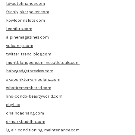
td-autofinance.com
frienlyjokerpoker.com
kowloonnslots.com
techibro.com
alpinemagazines.com
vulcanrp.com
twitter-trend-blog.com
montblancpensonlineoutletsale.com
babygadgetsreview.com
akupunktur-ambulanz.com
whatiremembered.com
linq-condo-beautyworld.com
ebyt.cc
chaindaohang.com
drmarkbuddha.com
lg-air-conditioning-maintenance.com