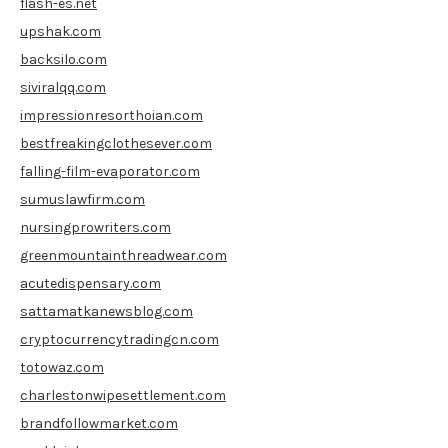
flash-es.net
upshak.com
backsilo.com
siviralqq.com
impressionresorthoian.com
bestfreakingclothesever.com
falling-film-evaporator.com
sumuslawfirm.com
nursingprowriters.com
greenmountainthreadwear.com
acutedispensary.com
sattamatkanewsblog.com
cryptocurrencytradingcn.com
totowaz.com
charlestonwipesettlement.com
brandfollowmarket.com