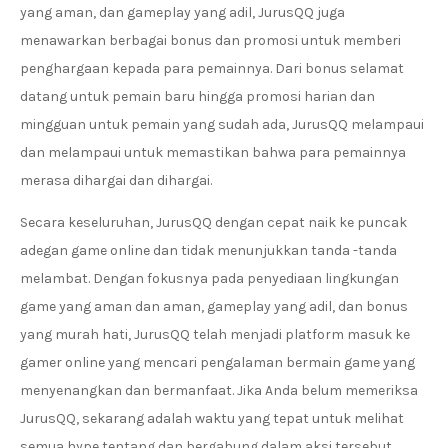
yang aman, dan gameplay yang adil, JurusQQ juga
menawarkan berbagai bonus dan promosi untuk memberi
penghargaan kepada para pemainnya. Dari bonus selamat
datang untuk pemain baru hingga promosi harian dan
mingguan untuk pemain yang sudah ada, JurusQQ melampaui
dan melampaui untuk memastikan bahwa para pemainnya
merasa dihargai dan dihargai.
Secara keseluruhan, JurusQQ dengan cepat naik ke puncak
adegan game online dan tidak menunjukkan tanda -tanda
melambat. Dengan fokusnya pada penyediaan lingkungan
game yang aman dan aman, gameplay yang adil, dan bonus
yang murah hati, JurusQQ telah menjadi platform masuk ke
gamer online yang mencari pengalaman bermain game yang
menyenangkan dan bermanfaat. Jika Anda belum memeriksa
JurusQQ, sekarang adalah waktu yang tepat untuk melihat
semua hype tentang dan bergabung dalam aksi tersebut.