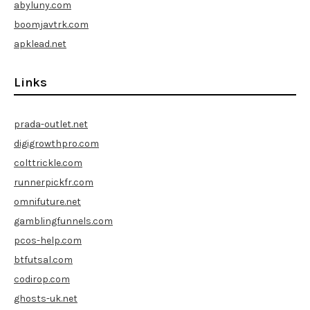
abyluny.com
boomjavtrk.com
apklead.net
Links
prada-outlet.net
digigrowthpro.com
colttrickle.com
runnerpickfr.com
omnifuture.net
gamblingfunnels.com
pcos-help.com
btfutsal.com
codirop.com
ghosts-uk.net