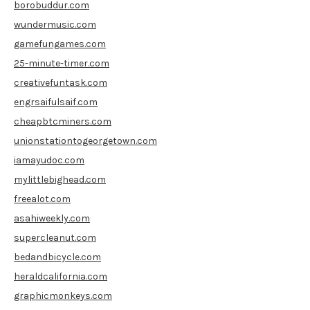
borobuddur.com
wundermusic.com
gamefungames.com
25-minute-timer.com
creativefuntask.com
engrsaifulsaif.com
cheapbtcminers.com
unionstationtogeorgetown.com
iamayudoc.com
mylittlebighead.com
freealot.com
asahiweekly.com
supercleanut.com
bedandbicycle.com
heraldcalifornia.com
graphicmonkeys.com