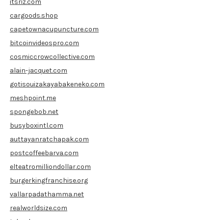
itsriz.com
cargoods.shop
capetownacupuncture.com
bitcoinvideospro.com
cosmiccrowcollective.com
alain-jacquet.com
gotisouizakayabakeneko.com
meshpoint.me
spongebob.net
busyboxintl.com
auttayanratchapak.com
postcoffeebarva.com
elteatromilliondollar.com
burgerkingfranchise.org
vallarpadathamma.net
realworldsize.com