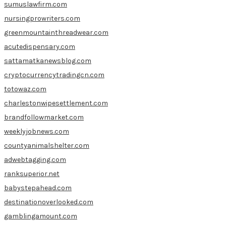
sumuslawfirm.com
nursingprowriters.com
greenmountainthreadwear.com
acutedispensary.com
sattamatkanewsblog.com
cryptocurrencytradingcn.com
totowaz.com
charlestonwipesettlement.com
brandfollowmarket.com
weeklyjobnews.com
countyanimalshelter.com
adwebtagging.com
ranksuperior.net
babystepahead.com
destinationoverlooked.com
gamblingamount.com