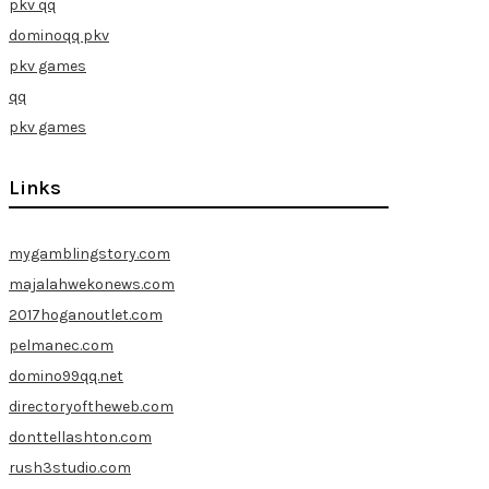
pkv qq
dominoqq pkv
pkv games
qq
pkv games
Links
mygamblingstory.com
majalahwekonews.com
2017hoganoutlet.com
pelmanec.com
domino99qq.net
directoryoftheweb.com
donttellashton.com
rush3studio.com