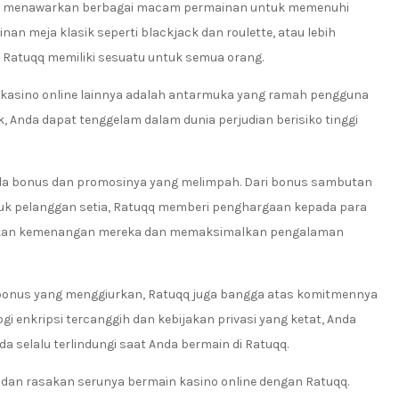
ang menawarkan berbagai macam permainan untuk memenuhi
an meja klasik seperti blackjack dan roulette, atau lebih
 Ratuqq memiliki sesuatu untuk semua orang.
 kasino online lainnya adalah antarmuka yang ramah pengguna
 Anda dapat tenggelam dalam dunia perjudian berisiko tinggi
ada bonus dan promosinya yang melimpah. Dari bonus sambutan
uk pelanggan setia, Ratuqq memberi penghargaan kepada para
tkan kemenangan mereka dan memaksimalkan pengalaman
bonus yang menggiurkan, Ratuqq juga bangga atas komitmennya
 enkripsi tercanggih dan kebijakan privasi yang ketat, Anda
a selalu terlindungi saat Anda bermain di Ratuqq.
dan rasakan serunya bermain kasino online dengan Ratuqq.