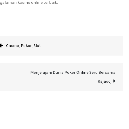
galaman kasino online terbaik.
Casino
,
Poker
,
Slot
Menjelajahi Dunia Poker Online Seru Bersama
Rajaqq