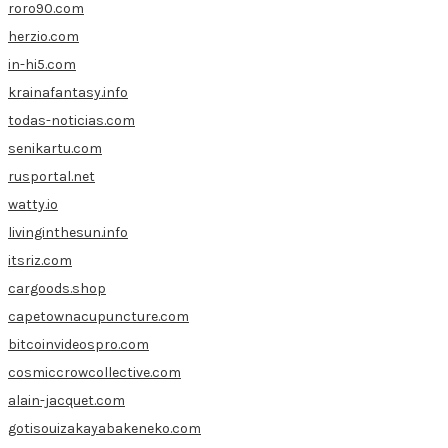
roro90.com
herzio.com
in-hi5.com
krainafantasy.info
todas-noticias.com
senikartu.com
rusportal.net
watty.io
livinginthesun.info
itsriz.com
cargoods.shop
capetownacupuncture.com
bitcoinvideospro.com
cosmiccrowcollective.com
alain-jacquet.com
gotisouizakayabakeneko.com