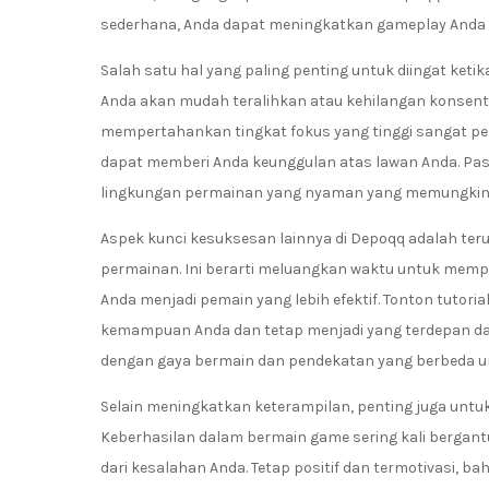
sederhana, Anda dapat meningkatkan gameplay Anda
Salah satu hal yang paling penting untuk diingat keti
Anda akan mudah teralihkan atau kehilangan konsentr
mempertahankan tingkat fokus yang tinggi sangat pe
dapat memberi Anda keunggulan atas lawan Anda. Pa
lingkungan permainan yang nyaman yang memungkink
Aspek kunci kesuksesan lainnya di Depoqq adalah te
permainan. Ini berarti meluangkan waktu untuk mempel
Anda menjadi pemain yang lebih efektif. Tonton tutori
kemampuan Anda dan tetap menjadi yang terdepan dala
dengan gaya bermain dan pendekatan yang berbeda un
Selain meningkatkan keterampilan, penting juga untuk 
Keberhasilan dalam bermain game sering kali bergant
dari kesalahan Anda. Tetap positif dan termotivasi,