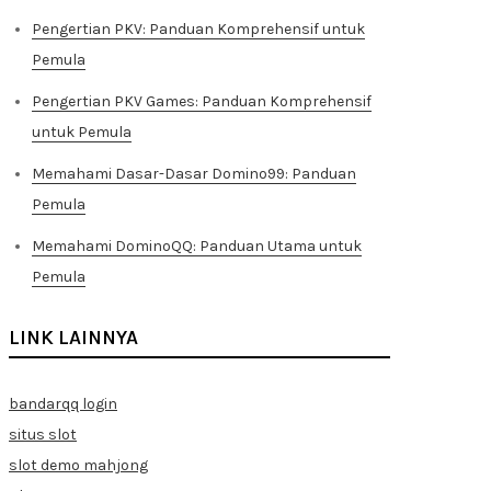
Pengertian PKV: Panduan Komprehensif untuk
Pemula
Pengertian PKV Games: Panduan Komprehensif
untuk Pemula
Memahami Dasar-Dasar Domino99: Panduan
Pemula
Memahami DominoQQ: Panduan Utama untuk
Pemula
LINK LAINNYA
bandarqq login
situs slot
slot demo mahjong