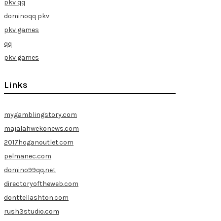
pkv qq
dominoqq pkv
pkv games
qq
pkv games
Links
mygamblingstory.com
majalahwekonews.com
2017hoganoutlet.com
pelmanec.com
domino99qq.net
directoryoftheweb.com
donttellashton.com
rush3studio.com