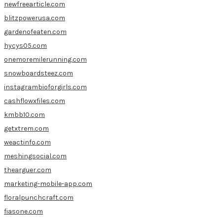
newfreearticle.com
blitzpowerusa.com
gardenofeaten.com
hycys05.com
onemoremilerunning.com
snowboardsteez.com
instagrambioforgirls.com
cashflowxfiles.com
kmbb10.com
getxtrem.com
weactinfo.com
meshingsocial.com
thearguer.com
marketing-mobile-app.com
floralpunchcraft.com
fiasone.com