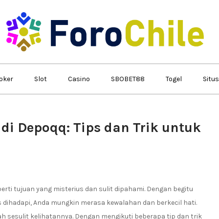
oker
Slot
Casino
SBOBET88
Togel
Situs
i Depoqq: Tips dan Trik untuk
ti tujuan yang misterius dan sulit dipahami. Dengan begitu
 dihadapi, Anda mungkin merasa kewalahan dan berkecil hati.
 sesulit kelihatannya. Dengan mengikuti beberapa tip dan trik