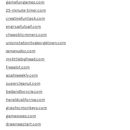
gamefungames.com
25-minute-timer.com
creativefuntask.com
engrsaifulsaif.com
cheapbtcminers.com
unionstationtogeorgetown.com
iamayudoc.com
mylittlebighead.com
freealot.com
asahiweekly.com
supercleanut.com
bedandbicycle.com
heraldcalifornia.com
graphicmonkeys.com
gamepixies.com
drawneastart.com