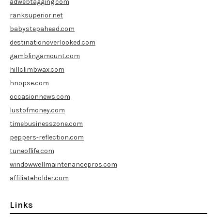
adwebtagging.com
ranksuperior.net
babystepahead.com
destinationoverlooked.com
gamblingamount.com
hillclimbwax.com
hnopse.com
occasionnews.com
lustofmoney.com
timebusinesszone.com
peppers-reflection.com
tuneoflife.com
windowwellmaintenancepros.com
affiliateholder.com
Links