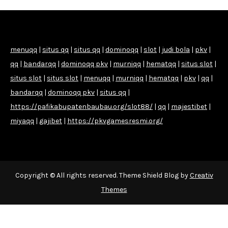
menuqq
|
situs qq
|
situs qq
|
dominoqq
|
slot
|
judi bola
|
pkv
|
qq
|
bandarqq
|
dominoqq pkv
|
murniqq
|
hematqq
|
situs slot
|
situs slot
|
situs slot
|
menuqq
|
murniqq
|
hematqq
|
pkv
|
qq
|
bandarqq
|
dominoqq pkv
|
situs qq
|
https://pafikabupatenbaubau.org/slot88/
|
qq
|
majestibet
|
miyaqq
|
gajibet
|
https://pkvgamesresmi.org/
Copyright © All rights reserved. Theme Shield Blog by
Creativ
Themes