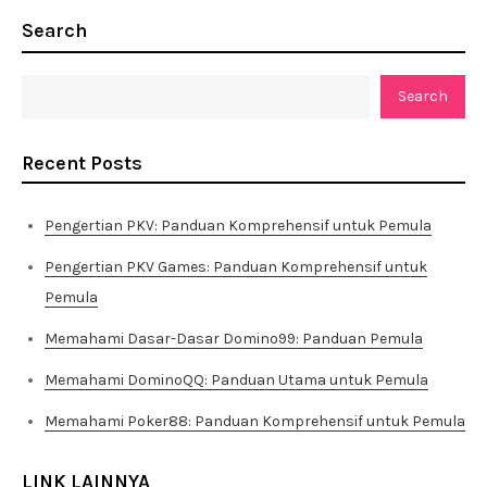
Search
Search
Recent Posts
Pengertian PKV: Panduan Komprehensif untuk Pemula
Pengertian PKV Games: Panduan Komprehensif untuk
Pemula
Memahami Dasar-Dasar Domino99: Panduan Pemula
Memahami DominoQQ: Panduan Utama untuk Pemula
Memahami Poker88: Panduan Komprehensif untuk Pemula
LINK LAINNYA