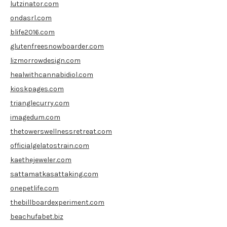
lutzinator.com
ondasrl.com
blife2016.com
glutenfreesnowboarder.com
lizmorrowdesign.com
healwithcannabidiol.com
kioskpages.com
trianglecurry.com
imagedum.com
thetowerswellnessretreat.com
officialgelatostrain.com
kaethejeweler.com
sattamatkasattaking.com
onepetlife.com
thebillboardexperiment.com
beachufabet.biz