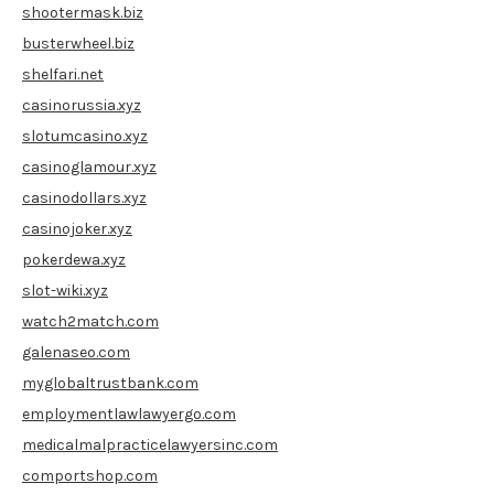
shootermask.biz
busterwheel.biz
shelfari.net
casinorussia.xyz
slotumcasino.xyz
casinoglamour.xyz
casinodollars.xyz
casinojoker.xyz
pokerdewa.xyz
slot-wiki.xyz
watch2match.com
galenaseo.com
myglobaltrustbank.com
employmentlawlawyergo.com
medicalmalpracticelawyersinc.com
comportshop.com