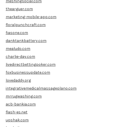
meshingsocial.com
thearguer.com
marketing-mobile-app.com
floralpunchcraft.com
fiasone.com
danktankbattery.com
mealudo.com
charlie-day.com
livedirectbettingpoker.com
foxbusinessupdate.com
lovedaddy.org
integrativemedicalmassageplano.com
mrrugwashing.com
acb-bankia.com
flash-es.net
upshak.com