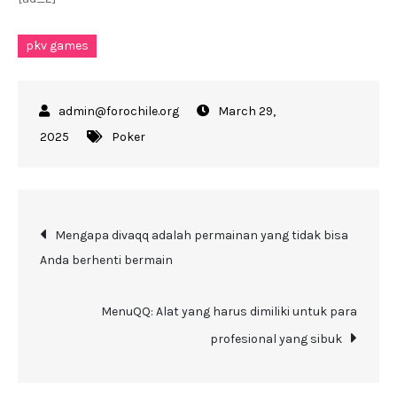
pkv games
March 29,
2025
Poker
Post
Mengapa divaqq adalah permainan yang tidak bisa
Anda berhenti bermain
navigation
MenuQQ: Alat yang harus dimiliki untuk para
profesional yang sibuk