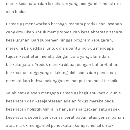
merek kesehatan dan kesehatan yang mengambil industri ini
oleh badai.
HematQQ menawarkan berbagai macam produk dan layanan
yang ditujukan untuk mempromosikan kesejahteraan secara
keseluruhan. Dari suplemen hingga program kebugaran,
merek ini berdedikasi untuk membantu individu mencapai
tujuan kesehatan mereka dengan cara yang alami dan
berkelanjutan. Produk mereka dibuat dengan bahan-bahan
berkualitas tinggi yang didukung oleh sains dan penelitian,
memastikan bahwa pelanggan mendapatkan hasil terbaik.
Salah satu alasan mengapa HematQQ begitu sukses di dunia
kesehatan dan kesejahteraan adalah fokus mereka pada
kesehatan holistik. Alih-alih hanya menargetkan satu aspek
kesehatan, seperti penurunan berat badan atau penambahan
otot, merek mengambil pendekatan komprehensif untuk