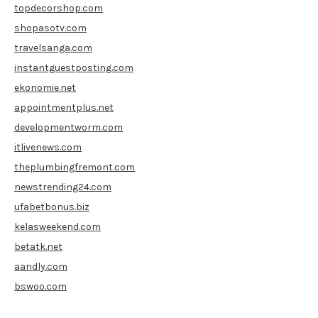
topdecorshop.com
shopasotv.com
travelsanga.com
instantguestposting.com
ekonomie.net
appointmentplus.net
developmentworm.com
itlivenews.com
theplumbingfremont.com
newstrending24.com
ufabetbonus.biz
kelasweekend.com
betatk.net
aandly.com
bswoo.com