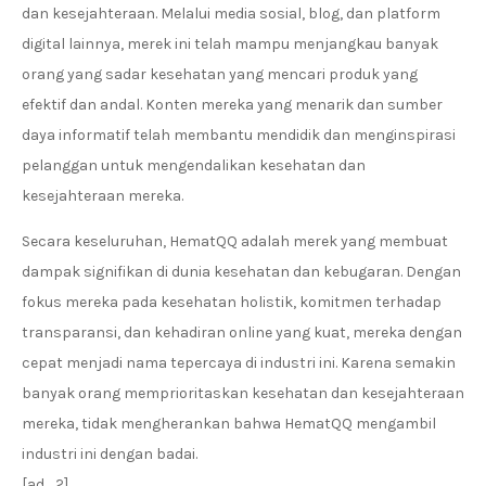
dan kesejahteraan. Melalui media sosial, blog, dan platform
digital lainnya, merek ini telah mampu menjangkau banyak
orang yang sadar kesehatan yang mencari produk yang
efektif dan andal. Konten mereka yang menarik dan sumber
daya informatif telah membantu mendidik dan menginspirasi
pelanggan untuk mengendalikan kesehatan dan
kesejahteraan mereka.
Secara keseluruhan, HematQQ adalah merek yang membuat
dampak signifikan di dunia kesehatan dan kebugaran. Dengan
fokus mereka pada kesehatan holistik, komitmen terhadap
transparansi, dan kehadiran online yang kuat, mereka dengan
cepat menjadi nama tepercaya di industri ini. Karena semakin
banyak orang memprioritaskan kesehatan dan kesejahteraan
mereka, tidak mengherankan bahwa HematQQ mengambil
industri ini dengan badai.
[ad_2]