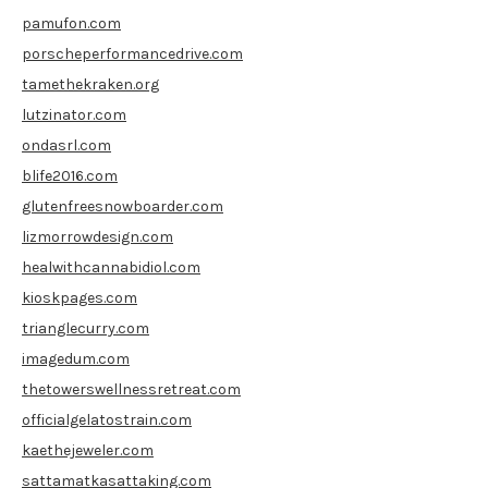
pamufon.com
porscheperformancedrive.com
tamethekraken.org
lutzinator.com
ondasrl.com
blife2016.com
glutenfreesnowboarder.com
lizmorrowdesign.com
healwithcannabidiol.com
kioskpages.com
trianglecurry.com
imagedum.com
thetowerswellnessretreat.com
officialgelatostrain.com
kaethejeweler.com
sattamatkasattaking.com