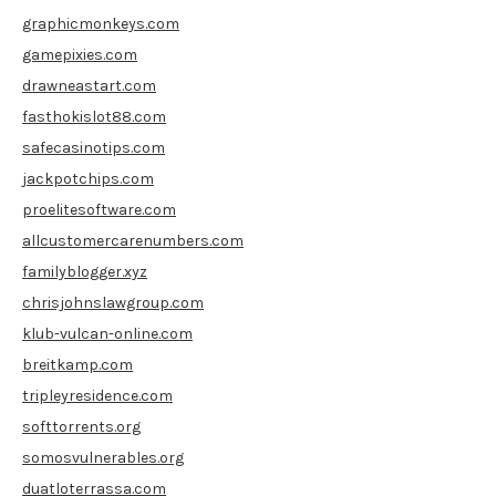
graphicmonkeys.com
gamepixies.com
drawneastart.com
fasthokislot88.com
safecasinotips.com
jackpotchips.com
proelitesoftware.com
allcustomercarenumbers.com
familyblogger.xyz
chrisjohnslawgroup.com
klub-vulcan-online.com
breitkamp.com
tripleyresidence.com
softtorrents.org
somosvulnerables.org
duatloterrassa.com