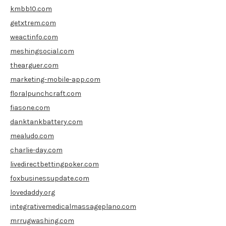
kmbb10.com
getxtrem.com
weactinfo.com
meshingsocial.com
thearguer.com
marketing-mobile-app.com
floralpunchcraft.com
fiasone.com
danktankbattery.com
mealudo.com
charlie-day.com
livedirectbettingpoker.com
foxbusinessupdate.com
lovedaddy.org
integrativemedicalmassageplano.com
mrrugwashing.com