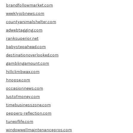
brandfollowmarket.com
weeklyjobnews.com
countyanimalshelter.com
adwebtagging.com
ranksuperior.net
babystepahead.com
destinationoverlooked.com
gamblingamount.com
hillclimbwax.com
hnopse.com
occasionnews.com
lustofmoney.com
timebusinesszone.com
peppers-reflection.com
tuneoflife.com
windowwellmaintenancepros.com