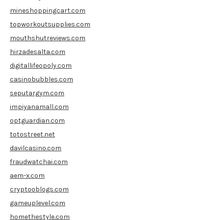
mineshoppingcart.com
topworkoutsupplies.com
mouthshutreviews.com
hirzadesalta.com
digitallifeopoly.com
casinobubbles.com
seputargym.com
impiyanamall.com
optguardian.com
totostreet.net
davilcasino.com
fraudwatchai.com
aem-x.com
cryptooblogs.com
gameuplevel.com
homethestyle.com