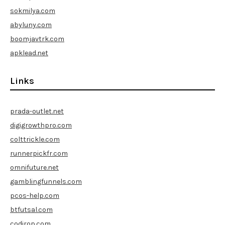
sokmilya.com
abyluny.com
boomjavtrk.com
apklead.net
Links
prada-outlet.net
digigrowthpro.com
colttrickle.com
runnerpickfr.com
omnifuture.net
gamblingfunnels.com
pcos-help.com
btfutsal.com
codirop.com