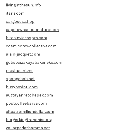
livinginthesun.info
itsriz.com
cargoods.shop
capetownacupuncture.com
bitcoinvideospro.com
cosmiccrowcollective.com
alain-jacquet.com
gotisouizakayabakeneko.com
meshpoint.me
spongebob.net
busyboxintl.com
auttayanratchapak.com
postcoffeebarva.com
elteatromilliondollar.com
burgerkingfranchise.org
vallarpadathamma.net