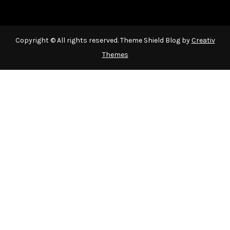
Copyright © All rights reserved. Theme Shield Blog by
Creativ
Themes