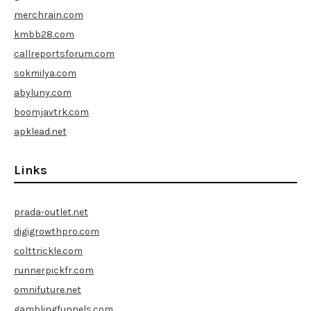
merchrain.com
kmbb28.com
callreportsforum.com
sokmilya.com
abyluny.com
boomjavtrk.com
apklead.net
Links
prada-outlet.net
digigrowthpro.com
colttrickle.com
runnerpickfr.com
omnifuture.net
gamblingfunnels.com