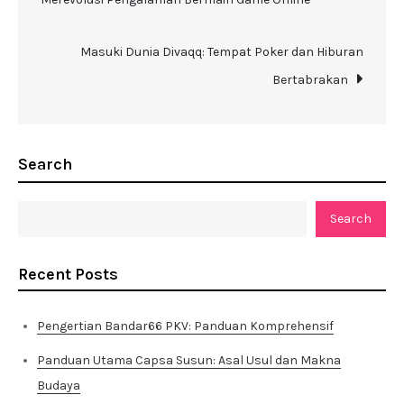
navigation
Masuki Dunia Divaqq: Tempat Poker dan Hiburan
Bertabrakan
Search
Search
Recent Posts
Pengertian Bandar66 PKV: Panduan Komprehensif
Panduan Utama Capsa Susun: Asal Usul dan Makna
Budaya