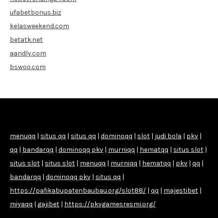
ufabetbonus.biz
kelasweekend.com
betatk.net
aandly.com
bswoo.com
menuqq
|
situs qq
|
situs qq
|
dominoqq
|
slot
|
judi bola
|
pkv
|
qq
|
bandarqq
|
dominoqq pkv
|
murniqq
|
hematqq
|
situs slot
|
situs slot
|
situs slot
|
menuqq
|
murniqq
|
hematqq
|
pkv
|
qq
|
bandarqq
|
dominoqq pkv
|
situs qq
|
https://pafikabupatenbaubau.org/slot88/
|
qq
|
majestibet
|
miyaqq
|
gajibet
|
https://pkvgamesresmi.org/