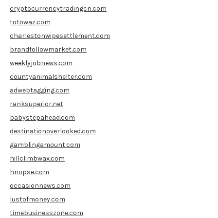
cryptocurrencytradingcn.com
totowaz.com
charlestonwipesettlement.com
brandfollowmarket.com
weeklyjobnews.com
countyanimalshelter.com
adwebtagging.com
ranksuperior.net
babystepahead.com
destinationoverlooked.com
gamblingamount.com
hillclimbwax.com
hnopse.com
occasionnews.com
lustofmoney.com
timebusinesszone.com