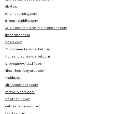
ebyt.cc
chaindaohang.com
drmarkbuddha.com
lg-air-conditioning-maintenance.com
infoorator.com
novte.com
7hpizzaeasternmarket.com
hollaendisches-viertel.com
proengine-ultra24.com
lifewithoutlanyards.com
traida.net
kitchandhoney.com
metro-bistro.com
howtosolv.com
delicesdemanon.com
testboo.com