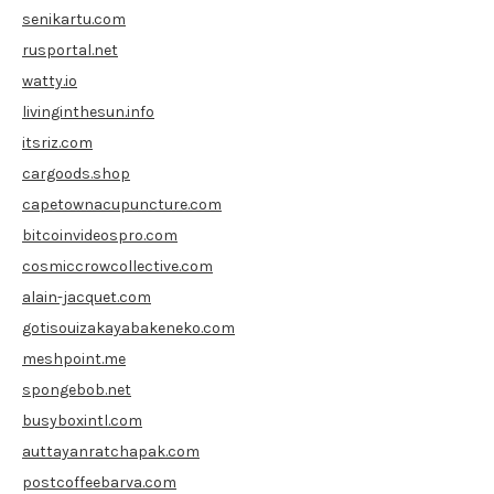
senikartu.com
rusportal.net
watty.io
livinginthesun.info
itsriz.com
cargoods.shop
capetownacupuncture.com
bitcoinvideospro.com
cosmiccrowcollective.com
alain-jacquet.com
gotisouizakayabakeneko.com
meshpoint.me
spongebob.net
busyboxintl.com
auttayanratchapak.com
postcoffeebarva.com