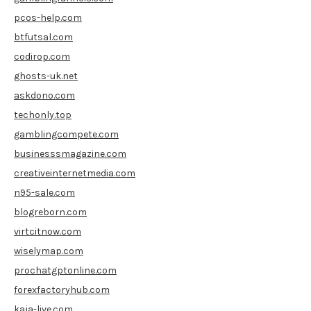
pcos-help.com
btfutsal.com
codirop.com
ghosts-uk.net
askdono.com
techonly.top
gamblingcompete.com
businesssmagazine.com
creativeinternetmedia.com
n95-sale.com
blogreborn.com
virtcitnow.com
wiselymap.com
prochatgptonline.com
forexfactoryhub.com
kaja-live.com