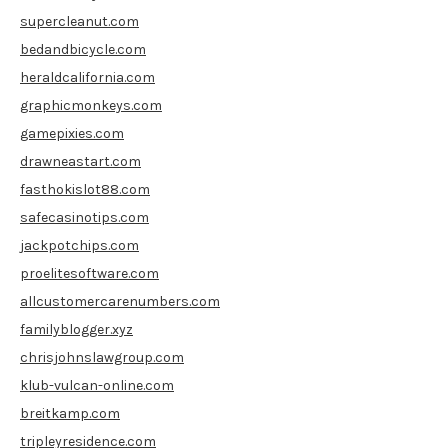
supercleanut.com
bedandbicycle.com
heraldcalifornia.com
graphicmonkeys.com
gamepixies.com
drawneastart.com
fasthokislot88.com
safecasinotips.com
jackpotchips.com
proelitesoftware.com
allcustomercarenumbers.com
familyblogger.xyz
chrisjohnslawgroup.com
klub-vulcan-online.com
breitkamp.com
tripleyresidence.com