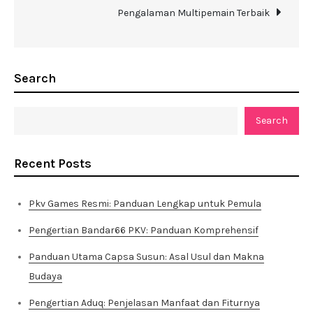
Pengalaman Multipemain Terbaik
Search
Search
Recent Posts
Pkv Games Resmi: Panduan Lengkap untuk Pemula
Pengertian Bandar66 PKV: Panduan Komprehensif
Panduan Utama Capsa Susun: Asal Usul dan Makna
Budaya
Pengertian Aduq: Penjelasan Manfaat dan Fiturnya