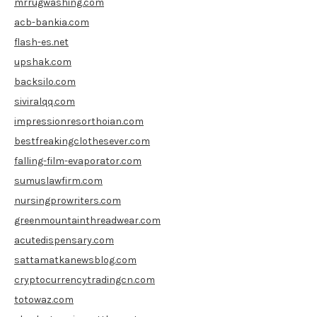
mrrugwashing.com
acb-bankia.com
flash-es.net
upshak.com
backsilo.com
siviralqq.com
impressionresorthoian.com
bestfreakingclothesever.com
falling-film-evaporator.com
sumuslawfirm.com
nursingprowriters.com
greenmountainthreadwear.com
acutedispensary.com
sattamatkanewsblog.com
cryptocurrencytradingcn.com
totowaz.com