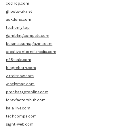
codirop.com
ghosts-uk.net
askdono.com
techonly.top
gamblingcompete.com
businesssmagazine.com
creativeinternetmedia.com
n95-sale.com
blogreborn.com
virtcitnow.com
wiselymap.com
prochatgptonline.com
forexfactoryhub.com
kaja-live.com
techcompa.com
sight-web.com