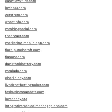
cashflowxfiles.com
kmbb10.com
getxtrem.com
weactinfo.com
meshingsocial.com
thearguer.com
marketing-mobile-app.com
floralpunchcraft.com
fiasone.com
danktankbattery.com
mealudo.com
charlie-day.com
livedirectbettingpoker.com
foxbusinessupdate.com
lovedaddy.org
integrativemedicalmassageplano.com