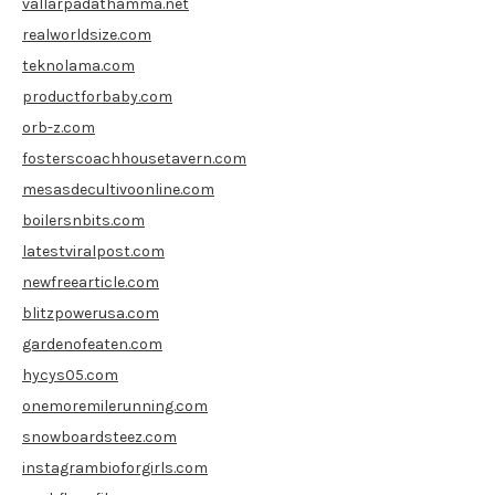
vallarpadathamma.net
realworldsize.com
teknolama.com
productforbaby.com
orb-z.com
fosterscoachhousetavern.com
mesasdecultivoonline.com
boilersnbits.com
latestviralpost.com
newfreearticle.com
blitzpowerusa.com
gardenofeaten.com
hycys05.com
onemoremilerunning.com
snowboardsteez.com
instagrambioforgirls.com