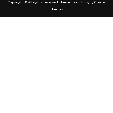
Copyright © All rights reserved. Theme Shield Blog by
Creativ
Themes