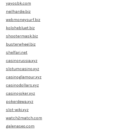
yayosbk.com
neilhardie.biz
webmoneysurf.biz
kolohebluet.biz
shootermask.biz
busterwheel.biz
shelfari.net
casinorussia.xyz
slotumcasino.xyz
casinoglamour.xyz
casinodollars.xyz
casinojoker.xyz
pokerdewa.xyz
slot-wiki.xyz
watch2match.com
galenaseo.com