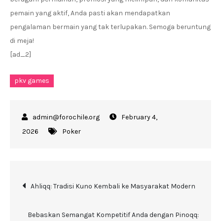
pemain yang aktif, Anda pasti akan mendapatkan
pengalaman bermain yang tak terlupakan. Semoga beruntung
di meja!
[ad_2]
pkv games
February 4,
2026
Poker
Post
Ahliqq: Tradisi Kuno Kembali ke Masyarakat Modern
navigation
Bebaskan Semangat Kompetitif Anda dengan Pinoqq: