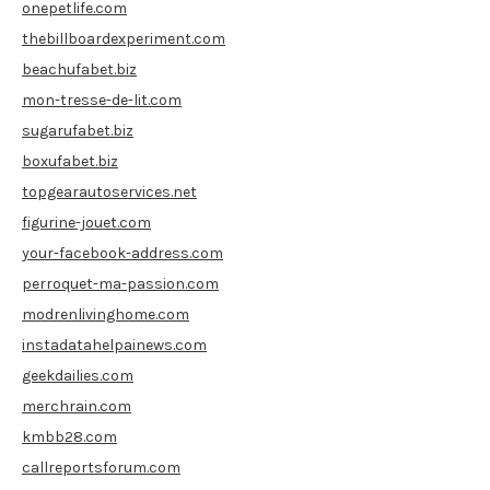
onepetlife.com
thebillboardexperiment.com
beachufabet.biz
mon-tresse-de-lit.com
sugarufabet.biz
boxufabet.biz
topgearautoservices.net
figurine-jouet.com
your-facebook-address.com
perroquet-ma-passion.com
modrenlivinghome.com
instadatahelpainews.com
geekdailies.com
merchrain.com
kmbb28.com
callreportsforum.com