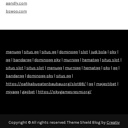
aandly.com
bswoo.com
menuqq
|
situs qq
|
situs qq
|
dominoqq
|
slot
|
judi bola
|
pkv
|
qq
|
bandarqq
|
dominoqq pkv
|
murniqq
|
hematqq
|
situs slot
|
situs slot
|
situs slot
|
menuqq
|
murniqq
|
hematqq
|
pkv
|
qq
|
bandarqq
|
dominoqq pkv
|
situs qq
|
https://pafikabupatenbaubau.org/slot88/
|
qq
|
majestibet
|
miyaqq
|
gajibet
|
https://pkvgamesresmi.org/
Copyright © All rights reserved. Theme Shield Blog by
Creativ