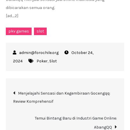
dibicarakan semua orang.
[ad_2]
pkv games
slot
October 24,
2024
Poker
,
Slot
Post
Menjelajahi Sensasi dan Kegembiraan Gocengqq:
Review Komprehensif
navigation
Temui Bintang Baru di Industri Game Online:
AbangQQ