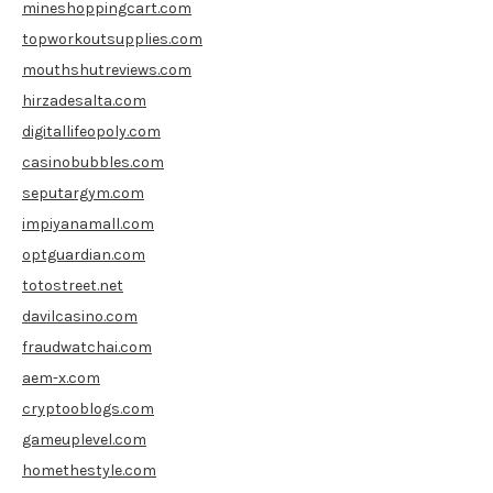
mineshoppingcart.com
topworkoutsupplies.com
mouthshutreviews.com
hirzadesalta.com
digitallifeopoly.com
casinobubbles.com
seputargym.com
impiyanamall.com
optguardian.com
totostreet.net
davilcasino.com
fraudwatchai.com
aem-x.com
cryptooblogs.com
gameuplevel.com
homethestyle.com