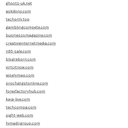
ghosts-uk.net
askdono.com
techonly.top
gamblingcompete.com
businesssmagazine.com
creativeinternetmedia.com
n95-sale.com
blogreborn.com
virtcitnow.com
wiselymap.com
prochatgptonline.com
forexfactoryhub.com
kaja-live.com
techcompa.com
sight-web.com
himadrigroup.com