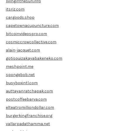
livinginthesun.info
itsriz.com
cargoods.shop
capetownacupuncture.com
bitcoinvideospro.com
cosmiccrowcollective.com
alain-jacquet.com
gotisouizakayabakeneko.com
meshpoint.me
spongebob.net
busyboxintl.com
auttayanratchapak.com
postcoffeebarva.com
elteatromilliondollar.com
burgerkingfranchise.org
vallarpadathamma.net