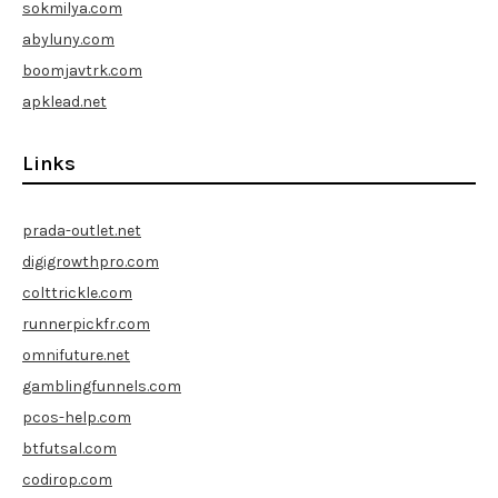
sokmilya.com
abyluny.com
boomjavtrk.com
apklead.net
Links
prada-outlet.net
digigrowthpro.com
colttrickle.com
runnerpickfr.com
omnifuture.net
gamblingfunnels.com
pcos-help.com
btfutsal.com
codirop.com