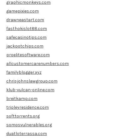
graphicmonkeys.com
gamepixies.com
drawneastart.com
fasthokislot88.com
safecasinotips.com
jackpotchips.com
proelitesoftware.com
allcustomercarenumbers.com
familyblogger.xyz
chrisjohnslawgroup.com
klub-vulcan-online.com
breitkamp.com
tripleyresidence.com
softtorrents.org
somosvulnerables.org
duatloterrassa.com